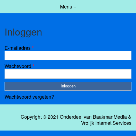
Menu +
Inloggen
E-mailadres
*
Wachtwoord
*
Wachtwoord vergeten?
Copyright © 2021 Onderdeel van
BaakmanMedia
&
Vrolijk Internet Services